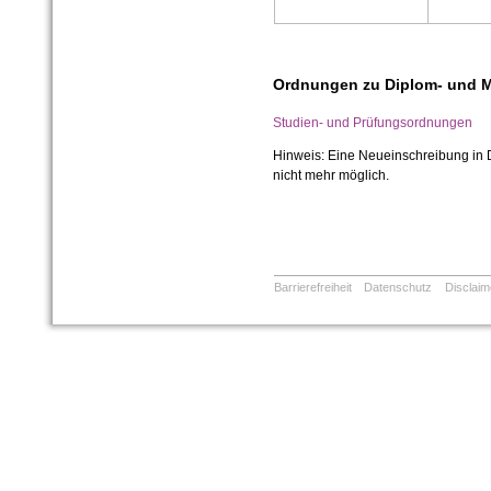
Ordnungen zu Diplom- und 
Studien- und Prüfungsordnungen
Hinweis: Eine Neueinschreibung in 
nicht mehr möglich.
Barrierefreiheit
Datenschutz
Disclaim