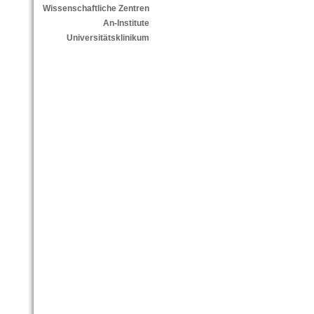
Wissenschaftliche Zentren
An-Institute
Universitätsklinikum